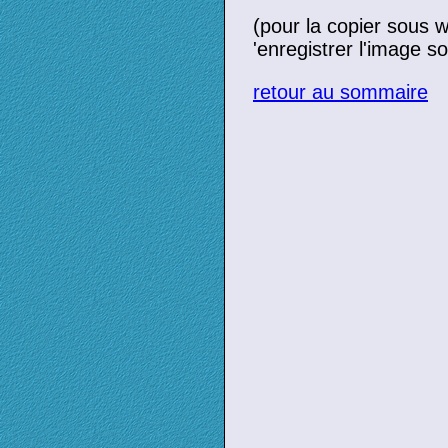
(pour la copier sous w
'enregistrer l'image so
retour au sommaire